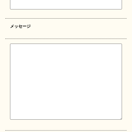
メッセージ