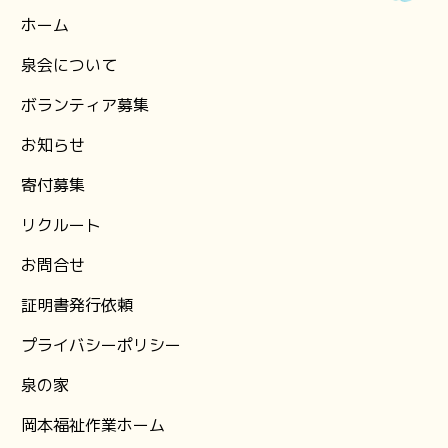
ホーム
泉会について
ボランティア募集
お知らせ
⁨寄付募集
リクルート
お問合せ
証明書発行依頼
プライバシーポリシー
泉の家
岡本福祉作業ホーム