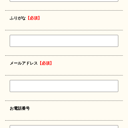
ふりがな
【必須】
メールアドレス
【必須】
お電話番号