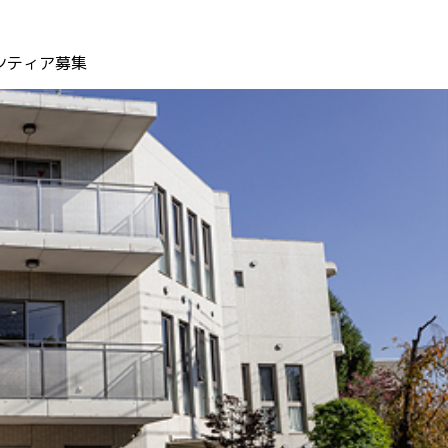
ンティア募集