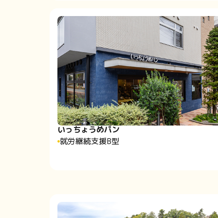
いっちょうめパン
就労継続支援B型