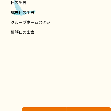
日の出舎
就労日の出舎
グループホームのぞみ
相談日の出舎