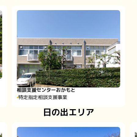
相談支援センターおかもと
⁨特定指定相談支援事業
日の出エリア