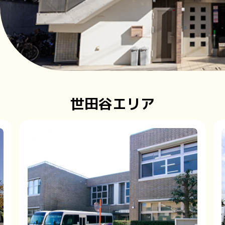
世田谷エリア