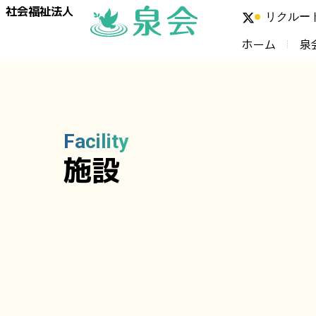
社会福祉法人
リクルー
ホーム
泉
Facility
施設