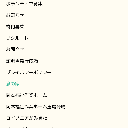
ボランティア募集
お知らせ
⁨寄付募集
リクルート
お問合せ
証明書発行依頼
プライバシーポリシー
泉の家
岡本福祉作業ホーム
岡本福祉作業ホーム玉堤分場
コイノニアかみきた