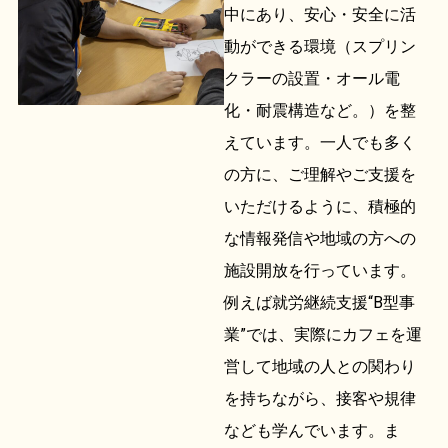
中にあり、安心・安全に活
動ができる環境（スプリン
クラーの設置・オール電
化・耐震構造など。）を整
えています。一人でも多く
の方に、ご理解やご支援を
いただけるように、積極的
な情報発信や地域の方への
施設開放を行っています。
例えば就労継続支援“B型事
業”では、実際にカフェを運
営して地域の人との関わり
を持ちながら、接客や規律
なども学んでいます。ま