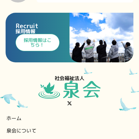
Recruit
採用情報
⁩採用情報⁩はこ
ちら！
社会福祉法人
ホーム
泉会について