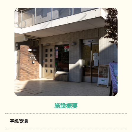
施設概要
事業/定員