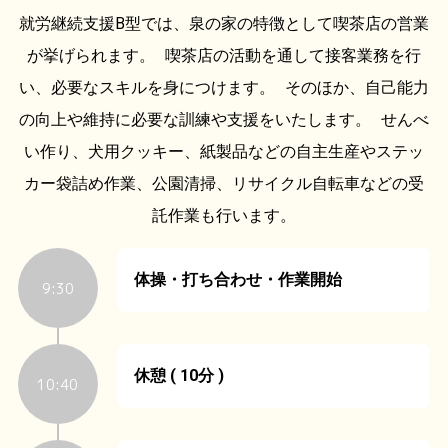
就労継続支援B型では、泉の家の特徴として喫茶店の営業
が挙げられます。 喫茶店の活動を通して接客業務を行
い、必要なスキルを身につけます。 そのほか、自己能力
の向上や維持に必要な訓練や支援をいたします。 せんべ
い作り、犬用クッキー、紙製品などの自主生産やステッ
カー袋詰め作業、公園清掃、リサイクル自転車などの受
託作業も行います。
体操・打ち合わせ・作業開始
9:30
休憩 ( 10分 )
10:40