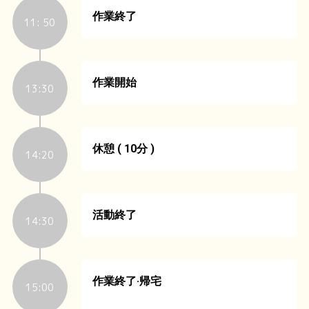
作業終了
11: 50
作業開始
13:30
休憩 ( 10分 )
14:20
活動終了
14:30
作業終了·帰宅
15:00