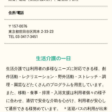
住所/電話
〒157-0076
東京都世田谷区岡本 2-33-23
TEL 03-3417-3451
生活介護の一日
生活介護では利用者の多様なニーズに対応できる様、創
作活動・レクリエーション・野外活動・ストレッチ・調
理・園芸などたくさんのプログラムを用意しています。
また、移動・食事・排泄・入浴支援は利用者個々の様子
に合わせ、適切で安全な介助を心がけ、利用者が安心し
て通所できる様努めています。 ＊送迎バスの利用が出来