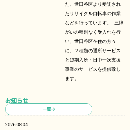
た、世田谷区より受託され
たリサイクル自転車の作業
などを行っています。 三障
がいの種別なく受入れを行
い、世田谷区在住の方々
に、２種類の通所サービス
と短期入所・日中一次支援
事業のサービスを提供致し
ます。
お知らせ
一覧
2026.08.04