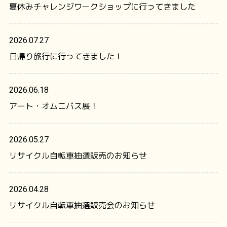
夏休みチャレンジワークショップに行ってきました
2026.07.27
日帰り旅行に行ってきました！
2026.06.18
アート・オムニバス展！
2026.05.27
リサイクル自転車抽選販売のお知らせ
2026.04.28
リサイクル自転車抽選販売会のお知らせ