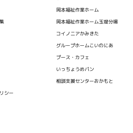
岡本福祉作業ホーム
集
岡本福祉作業ホーム玉堤分場
コイノニアかみきた
グループホームこいのにあ
プース・カフェ
いっちょうめパン
相談支援センターおかもと
リシー