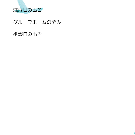
就労日の出舎
グループホームのぞみ
相談日の出舎