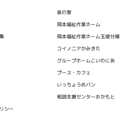
泉の家
岡本福祉作業ホーム
集
岡本福祉作業ホーム玉堤分場
コイノニアかみきた
グループホームこいのにあ
プース・カフェ
いっちょうめパン
相談支援センターおかもと
リシー