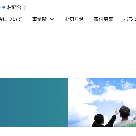
ト
お問合せ
会について
事業所
お知らせ
⁨寄付募集
ボラ