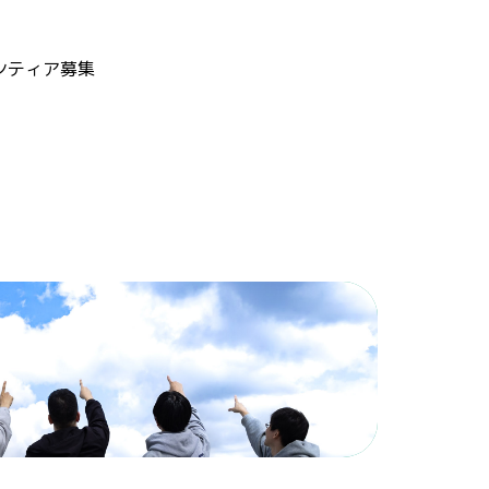
ンティア募集