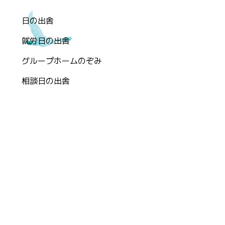
日の出舎
就労日の出舎
グループホームのぞみ
相談日の出舎