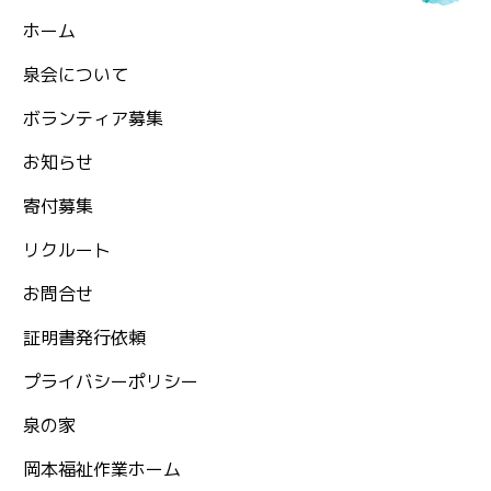
ホーム
泉会について
ボランティア募集
お知らせ
⁨寄付募集
リクルート
お問合せ
証明書発行依頼
プライバシーポリシー
泉の家
岡本福祉作業ホーム