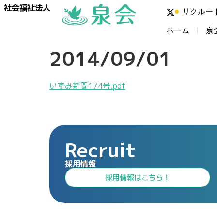
社会福祉法人
リクルー
ホーム
泉
2014/09/01
いずみ新聞174号.pdf
Recruit
採用情報
⁩採用情報⁩はこちら！