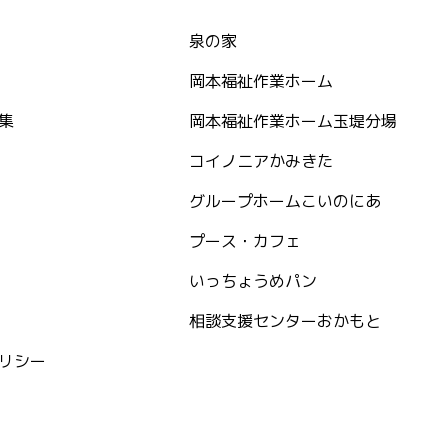
泉の家
岡本福祉作業ホーム
集
岡本福祉作業ホーム玉堤分場
コイノニアかみきた
グループホームこいのにあ
プース・カフェ
いっちょうめパン
相談支援センターおかもと
リシー