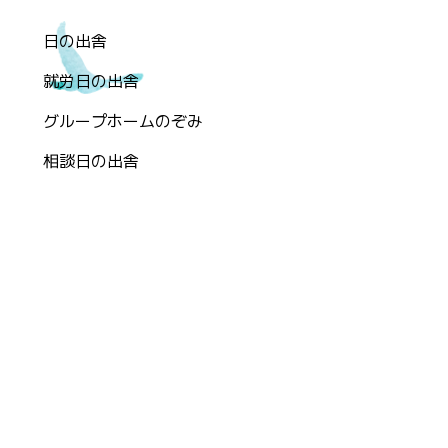
日の出舎
就労日の出舎
グループホームのぞみ
相談日の出舎