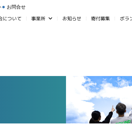
ト
お問合せ
会について
事業所
お知らせ
⁨寄付募集
ボラ