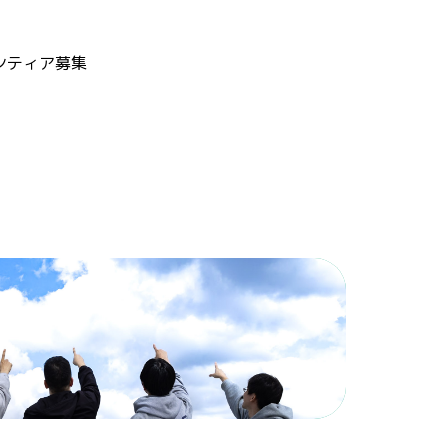
ンティア募集