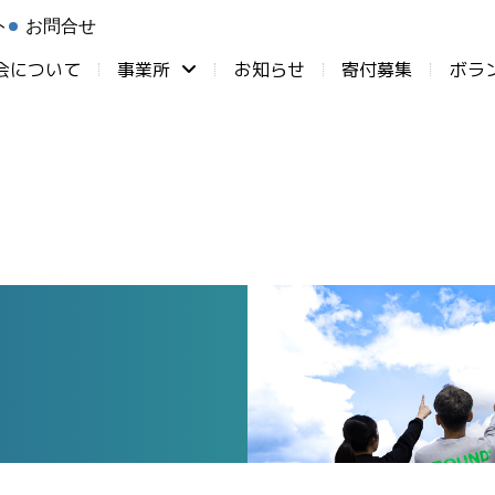
ト
お問合せ
会について
事業所
お知らせ
⁨寄付募集
ボラ