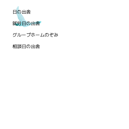
日の出舎
就労日の出舎
グループホームのぞみ
相談日の出舎