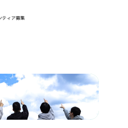
ンティア募集