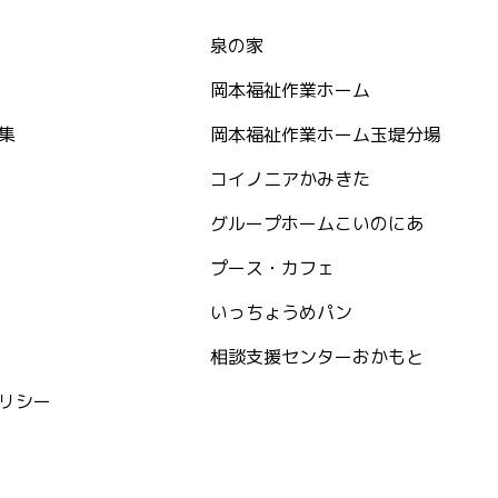
泉の家
岡本福祉作業ホーム
集
岡本福祉作業ホーム玉堤分場
コイノニアかみきた
グループホームこいのにあ
プース・カフェ
いっちょうめパン
相談支援センターおかもと
リシー