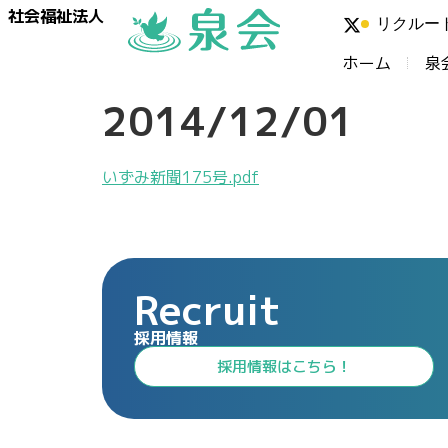
社会福祉法人
リクルー
ホーム
泉
2014/12/01
いずみ新聞175号.pdf
Recruit
採用情報
⁩採用情報⁩はこちら！