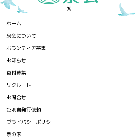
ホーム
泉会について
ボランティア募集
お知らせ
⁨寄付募集
リクルート
お問合せ
証明書発行依頼
プライバシーポリシー
泉の家