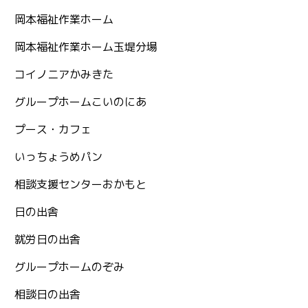
岡本福祉作業ホーム
岡本福祉作業ホーム玉堤分場
コイノニアかみきた
グループホームこいのにあ
プース・カフェ
いっちょうめパン
相談支援センターおかもと
日の出舎
就労日の出舎
グループホームのぞみ
相談日の出舎