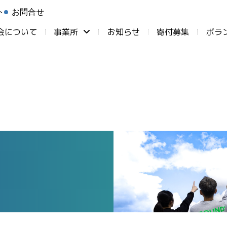
ト
お問合せ
会について
事業所
お知らせ
⁨寄付募集
ボラ