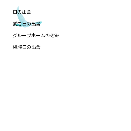
日の出舎
就労日の出舎
グループホームのぞみ
相談日の出舎