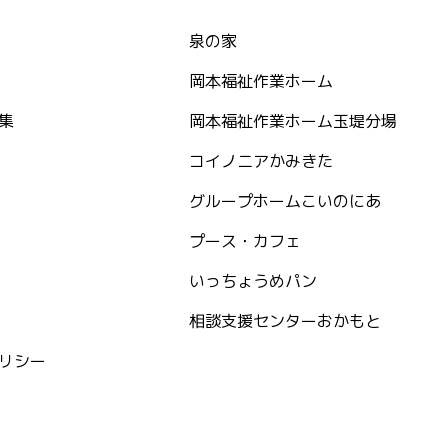
泉の家
岡本福祉作業ホーム
集
岡本福祉作業ホーム玉堤分場
コイノニアかみきた
グループホームこいのにあ
プース・カフェ
いっちょうめパン
相談支援センターおかもと
リシー