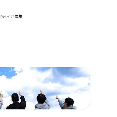
ンティア募集