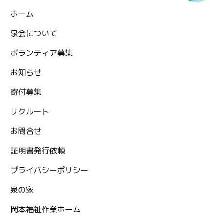
ホーム
泉会について
ボランティア募集
お知らせ
⁨寄付募集
リクルート
お問合せ
証明書発行依頼
プライバシーポリシー
泉の家
岡本福祉作業ホーム