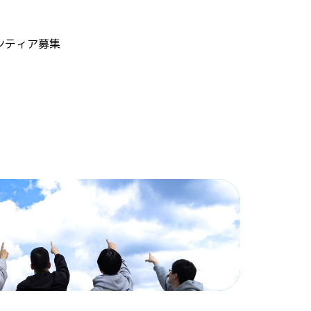
ンティア募集