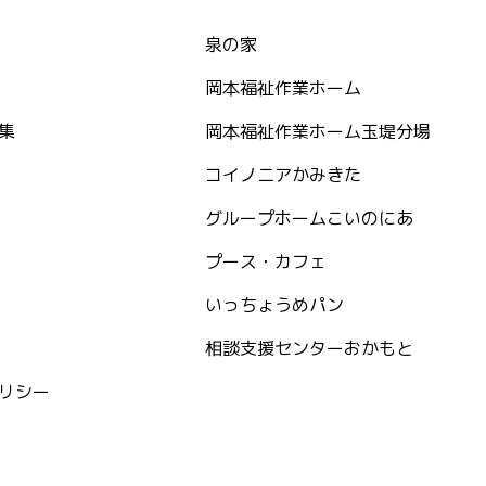
泉の家
岡本福祉作業ホーム
集
岡本福祉作業ホーム玉堤分場
コイノニアかみきた
グループホームこいのにあ
プース・カフェ
いっちょうめパン
相談支援センターおかもと
リシー