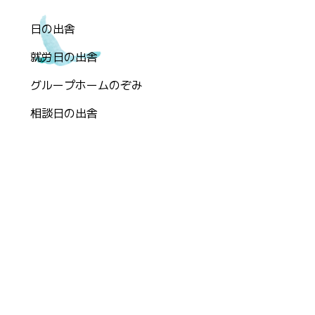
日の出舎
就労日の出舎
グループホームのぞみ
相談日の出舎