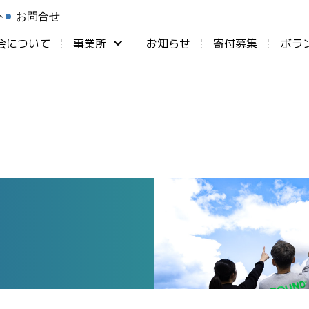
ト
お問合せ
会について
事業所
お知らせ
⁨寄付募集
ボラ