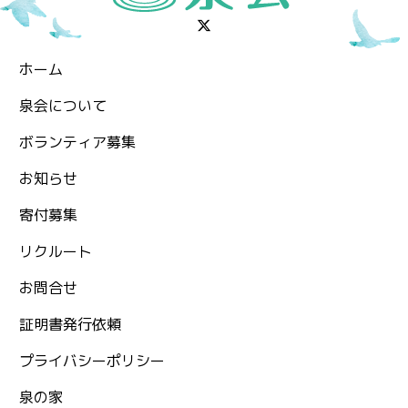
ホーム
泉会について
ボランティア募集
お知らせ
⁨寄付募集
リクルート
お問合せ
証明書発行依頼
プライバシーポリシー
泉の家