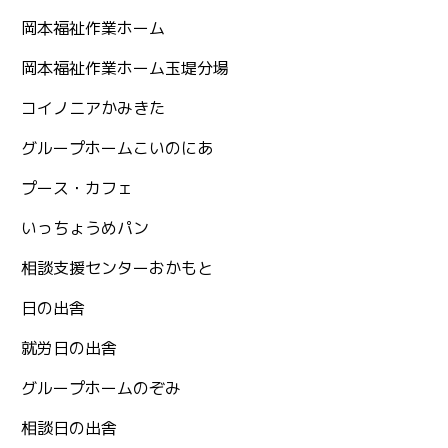
岡本福祉作業ホーム
岡本福祉作業ホーム玉堤分場
コイノニアかみきた
グループホームこいのにあ
プース・カフェ
いっちょうめパン
相談支援センターおかもと
日の出舎
就労日の出舎
グループホームのぞみ
相談日の出舎