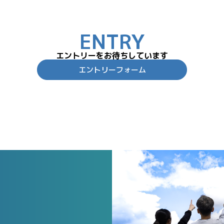
ENTRY
エントリーをお待ちしています
エントリーフォーム