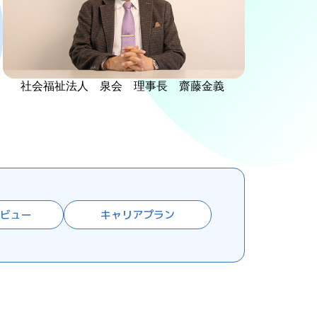
社会福祉法人 泉会 理事長 齋藤金義
タビュー
キャリアプラン