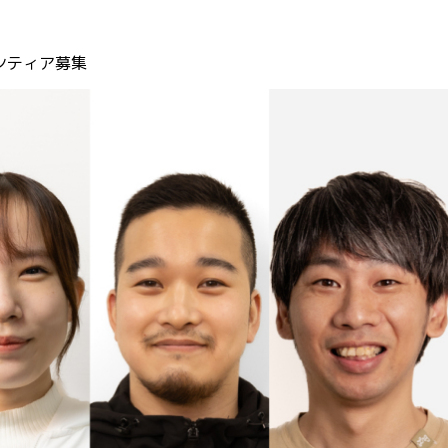
ンティア募集