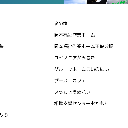
泉の家
岡本福祉作業ホーム
集
岡本福祉作業ホーム玉堤分場
コイノニアかみきた
グループホームこいのにあ
プース・カフェ
いっちょうめパン
相談支援センターおかもと
リシー