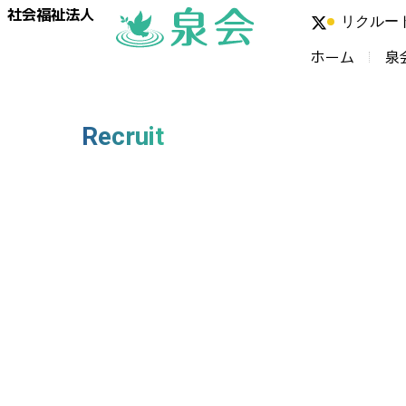
社会福祉法人
リクルー
ホーム
泉
Recruit