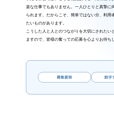
楽な仕事でもありません。一人ひとりと真摯に
られます。だからこそ、簡単ではない分、利用
たいものがあります。
こうした人と人とのつながりを大切にされたい
ますので、皆様の奮っての応募を心よりお待ち
募集要項
数字