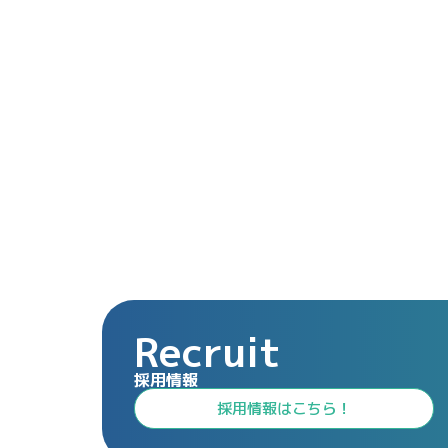
Recruit
採用情報
⁩採用情報⁩はこちら！