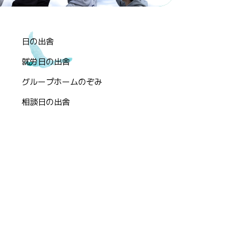
日の出舎
就労日の出舎
グループホームのぞみ
相談日の出舎