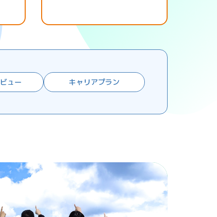
タビュー
キャリアプラン