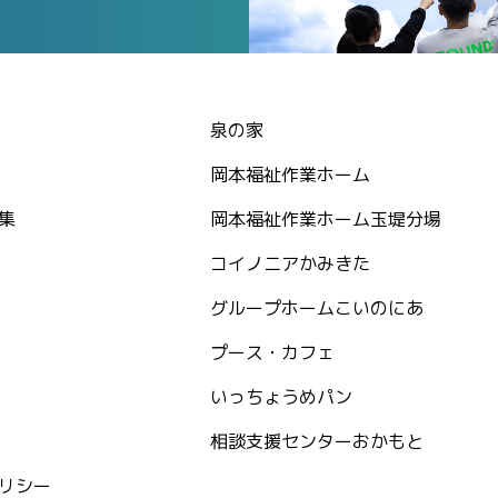
泉の家
岡本福祉作業ホーム
集
岡本福祉作業ホーム玉堤分場
コイノニアかみきた
グループホームこいのにあ
プース・カフェ
いっちょうめパン
相談支援センターおかもと
リシー