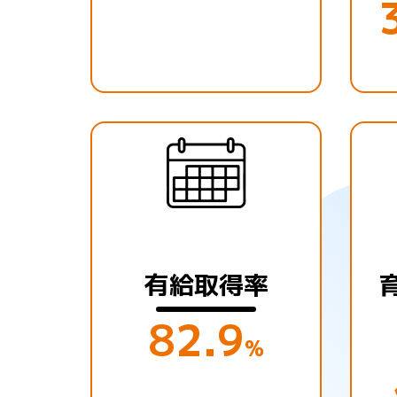
有給取得率
82.9
%