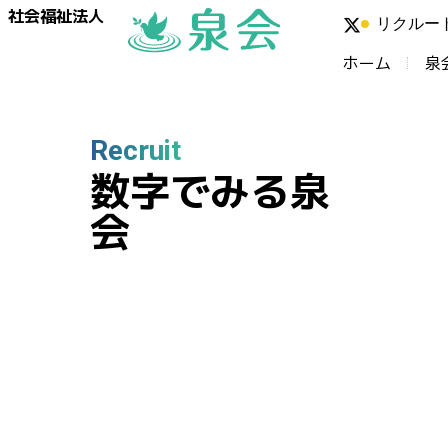
社会福祉法人
リクルー
ホーム
泉
Recruit
数字でみる泉
会