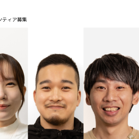
ンティア募集