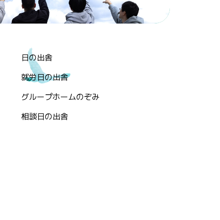
日の出舎
就労日の出舎
グループホームのぞみ
相談日の出舎