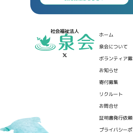
社会福祉法人
ホーム
泉会について
ボランティア募
お知らせ
⁨寄付募集
リクルート
お問合せ
証明書発行依頼
プライバシーポ