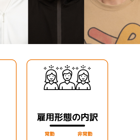
雇用形態の内訳
常勤
非常勤