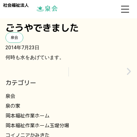
社会福祉法人
ごうやできました
泉会
2014年7月23日
何時も水をあげています。
カテゴリー
泉会
泉の家
岡本福祉作業ホーム
岡本福祉作業ホーム玉堤分場
コイノニアかみきた