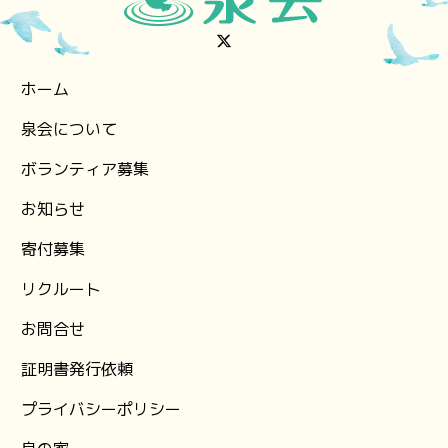
ホーム
泉会について
ボランティア募集
お知らせ
⁨寄付募集
リクルート
お問合せ
証明書発行依頼
プライバシーポリシー