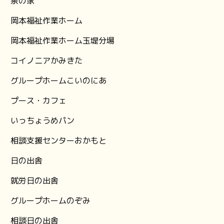
泉の家
岡本福祉作業ホーム
岡本福祉作業ホーム玉堤分場
コイノニアかみきた
グループホームこいのにあ
プース・カフェ
いっちょうめパン
相談支援センターおかもと
日の出舎
就労日の出舎
グループホームのぞみ
相談日の出舎