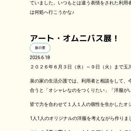
ていました。いつもとは違う表情をされた利用
は何処へ行こうかな♪
アート・オムニバス展！
泉の家
2026.6.18
２０２６年６月３日（水）～９日（火）まで玉
泉の家の生活介護では、利用者と相談をして、
合うと「オシャレなのをつくりたい」「洋服が
皆で力を合わせて１人１人の個性を生かしたオ
1人1人のオリジナルの洋服を考えながら作りま