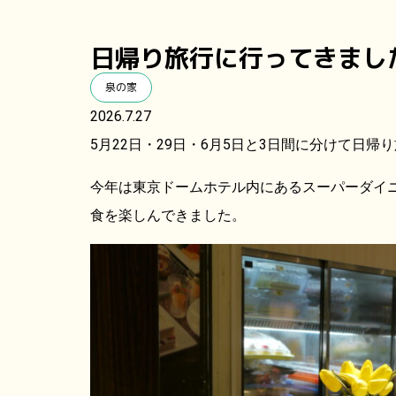
日帰り旅行に行ってきまし
泉の家
2026.7.27
5月22日・29日・6月5日と3日間に分けて日
今年は東京ドームホテル内にあるスーパーダイ
食を楽しんできました。