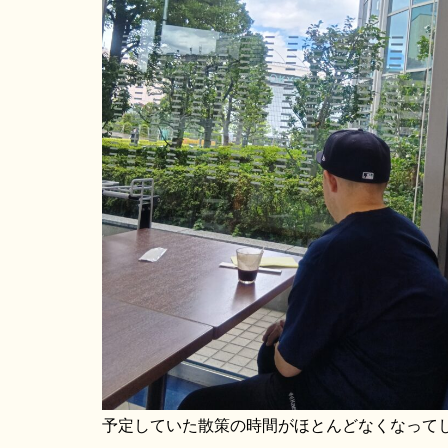
予定していた散策の時間がほとんどなくなって