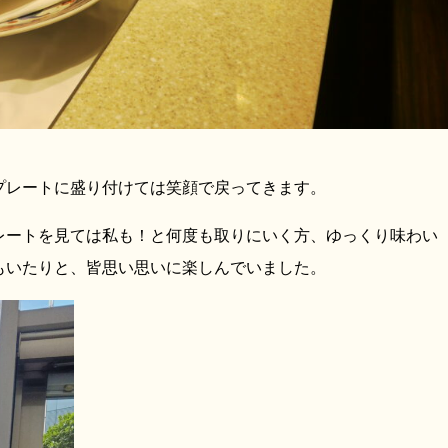
プレートに盛り付けては笑顔で戻ってきます。
レートを見ては私も！と何度も取りにいく方、ゆっくり味わい
もいたりと、皆思い思いに楽しんでいました。