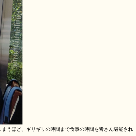
しまうほど、ギリギリの時間まで食事の時間を皆さん堪能され