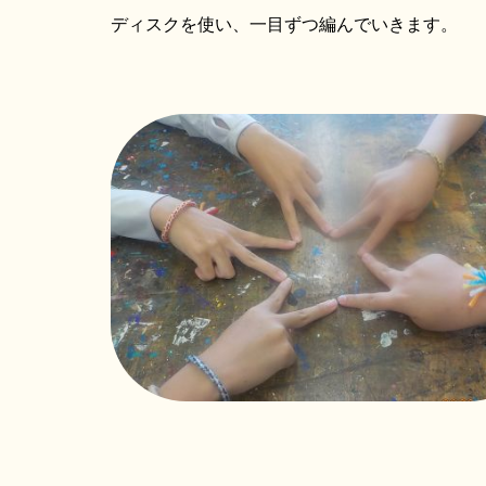
ディスクを使い、一目ずつ編んでいきます。