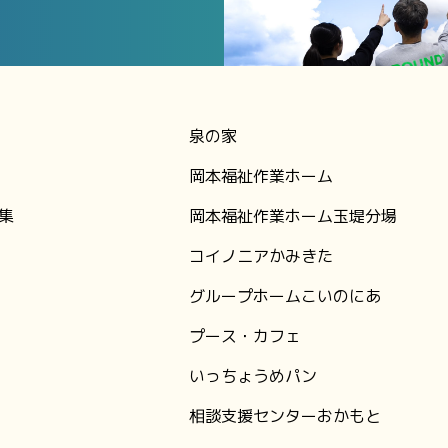
泉の家
岡本福祉作業ホーム
集
岡本福祉作業ホーム玉堤分場
コイノニアかみきた
グループホームこいのにあ
プース・カフェ
いっちょうめパン
相談支援センターおかもと