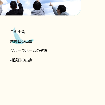
日の出舎
就労日の出舎
グループホームのぞみ
相談日の出舎