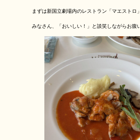
まずは新国立劇場内のレストラン「マエストロ
みなさん、「おいしい！」と談笑しながらお腹