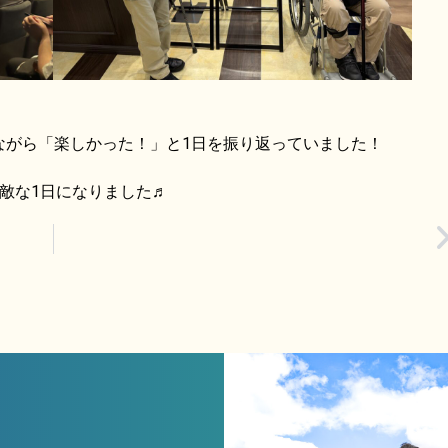
ながら「楽しかった！」と1日を振り返っていました！
敵な1日になりました♬