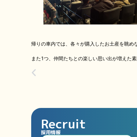
帰りの車内では、各々が購入したお土産を眺め
また1つ、仲間たちとの楽しい思い出が増えた素
Recruit
採用情報