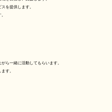
ビスを提供します。
す。
がら一緒に活動してもらいます。
します。
！