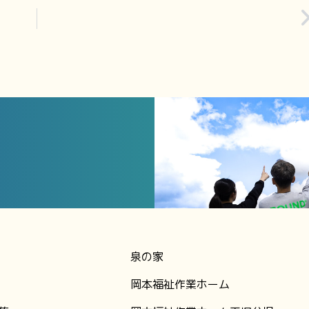
泉の家
岡本福祉作業ホーム