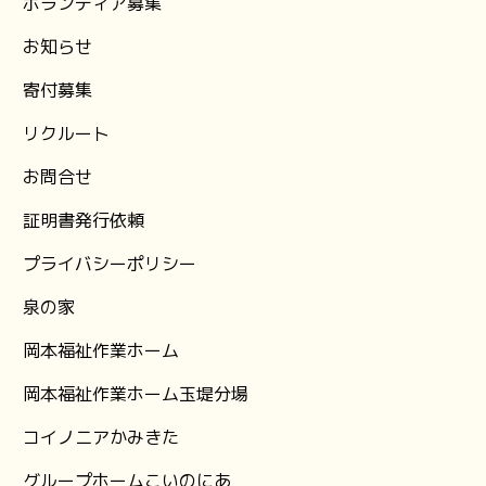
ボランティア募集
お知らせ
⁨寄付募集
リクルート
お問合せ
証明書発行依頼
プライバシーポリシー
泉の家
岡本福祉作業ホーム
岡本福祉作業ホーム玉堤分場
コイノニアかみきた
グループホームこいのにあ