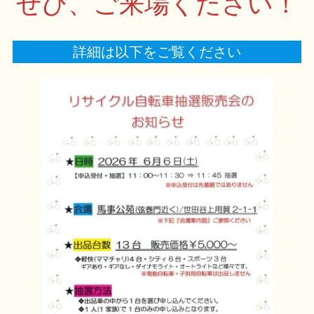
ぜひ、ご来場ください！
詳細は以下をご覧ください