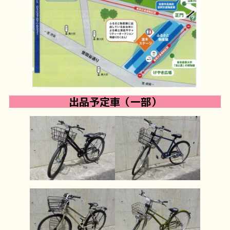
出品予定車（一部）