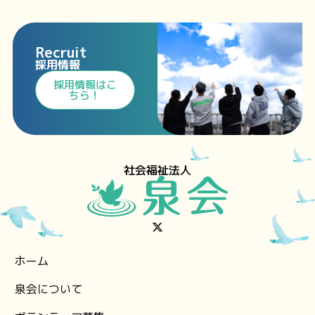
Recruit
採用情報
⁩採用情報⁩はこ
ちら！
社会福祉法人
ホーム
泉会について