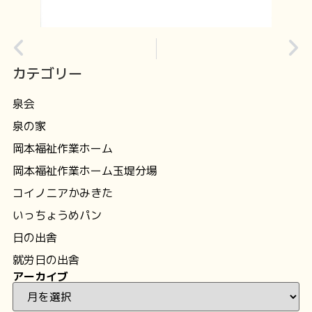
カテゴリー
泉会
泉の家
岡本福祉作業ホーム
岡本福祉作業ホーム玉堤分場
コイノニアかみきた
いっちょうめパン
日の出舎
就労日の出舎
アーカイブ