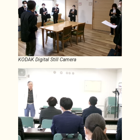
KODAK Digital Still Camera