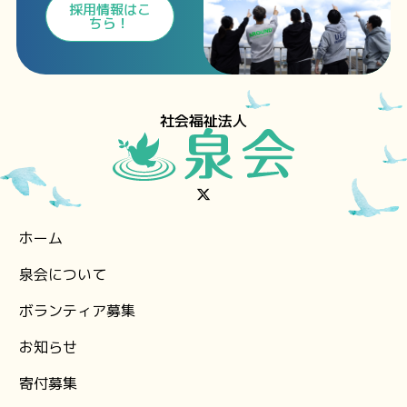
⁩採用情報⁩はこ
ちら！
社会福祉法人
ホーム
泉会について
ボランティア募集
お知らせ
⁨寄付募集