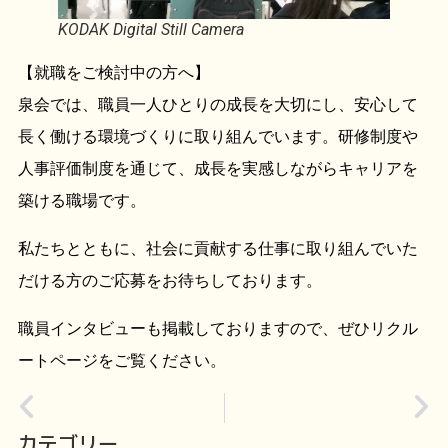
KODAK Digital Still Camera
【就職をご検討中の方へ】
泉会では、職員一人ひとりの成長を大切にし、安心して
長く働ける環境づくりに取り組んでいます。研修制度や
人事評価制度を通じて、成長を実感しながらキャリアを
築ける職場です。
私たちとともに、社会に貢献する仕事に取り組んでいた
だける方のご応募をお待ちしております。
職員インタビューも掲載しておりますので、ぜひリクル
ートページをご覧ください。
カテゴリー