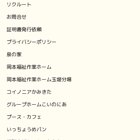
リクルート
お問合せ
証明書発行依頼
プライバシーポリシー
泉の家
岡本福祉作業ホーム
岡本福祉作業ホーム玉堤分場
コイノニアかみきた
グループホームこいのにあ
プース・カフェ
いっちょうめパン