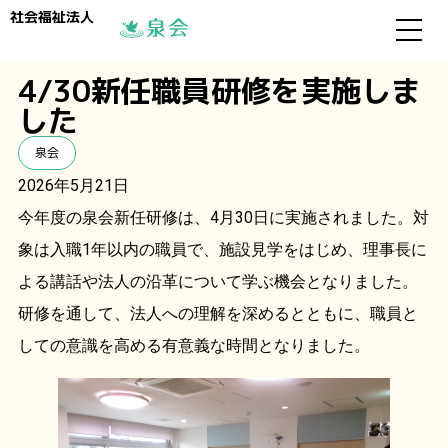
社会福祉法人
4/30新任職員研修を実施しま
した
泉会
2026年5月21日
今年度の泉会新任研修は、4月30日に実施されました。対
象は入職1年以内の職員で、施設見学をはじめ、理事長に
よる講話や法人の沿革について学ぶ機会となりました。
研修を通して、法人への理解を深めるとともに、職員と
しての意識を高める有意義な時間となりました。