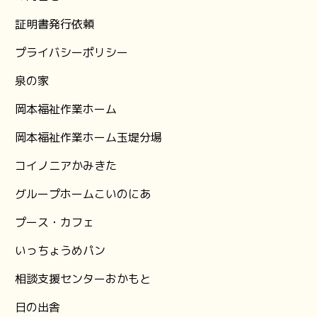
証明書発行依頼
プライバシーポリシー
泉の家
岡本福祉作業ホーム
岡本福祉作業ホーム玉堤分場
コイノニアかみきた
グループホームこいのにあ
プース・カフェ
いっちょうめパン
相談支援センターおかもと
日の出舎