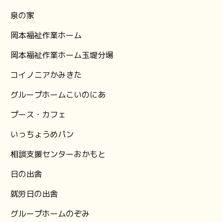
泉の家
岡本福祉作業ホーム
岡本福祉作業ホーム玉堤分場
コイノニアかみきた
グループホームこいのにあ
プース・カフェ
いっちょうめパン
相談支援センターおかもと
日の出舎
就労日の出舎
グループホームのぞみ