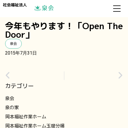
社会福祉法人
今年もやります！「Open The
Door」
泉会
2015年7月31日
カテゴリー
泉会
泉の家
岡本福祉作業ホーム
岡本福祉作業ホーム玉堤分場