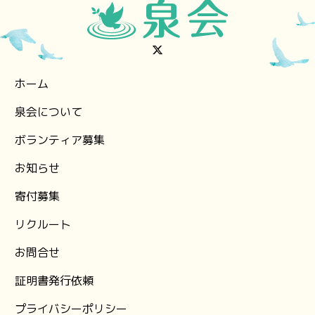
ホーム
泉会について
ボランティア募集
お知らせ
⁨寄付募集
リクルート
お問合せ
証明書発行依頼
プライバシーポリシー