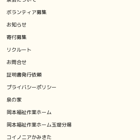
ボランティア募集
お知らせ
⁨寄付募集
リクルート
お問合せ
証明書発行依頼
プライバシーポリシー
泉の家
岡本福祉作業ホーム
岡本福祉作業ホーム玉堤分場
コイノニアかみきた