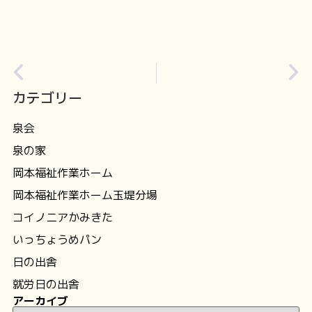
カテゴリー
泉会
泉の家
岡本福祉作業ホーム
岡本福祉作業ホーム玉堤分場
コイノニアかみきた
いっちょうめパン
日の出舎
就労日の出舎
アーカイブ