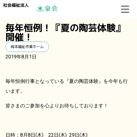
社会福祉法人
毎年恒例！『夏の陶芸体験』
開催！
岡本福祉作業ホーム
2019年8月1日
毎年恒例行事となっている『夏の陶芸体験』を今年も行
います。
皆さまのご参加を心よりお待ちしております！
日時：8月8日(木) 22日(木) 29日(木)