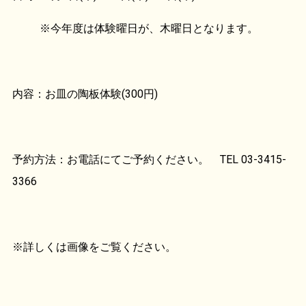
※今年度は体験曜日が、木曜日となります。
内容：お皿の陶板体験(300円)
予約方法：お電話にてご予約ください。 TEL 03-3415-
3366
※詳しくは画像をご覧ください。