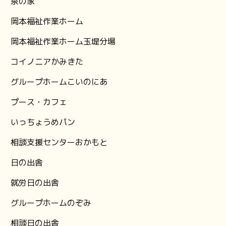
泉の家
岡本福祉作業ホーム
岡本福祉作業ホーム玉堤分場
コイノニアかみきた
グループホームこいのにあ
プース・カフェ
いっちょうめパン
相談支援センターおかもと
日の出舎
就労日の出舎
グループホームのぞみ
相談日の出舎