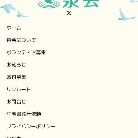
ホーム
泉会について
ボランティア募集
お知らせ
⁨寄付募集
リクルート
お問合せ
証明書発行依頼
プライバシーポリシー