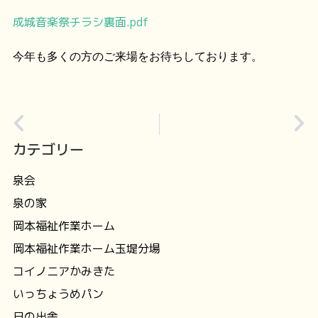
成城音楽祭チラシ裏面.pdf
今年も多くの方のご来場をお待ちしております。
カテゴリー
泉会
泉の家
岡本福祉作業ホーム
岡本福祉作業ホーム玉堤分場
コイノニアかみきた
いっちょうめパン
日の出舎