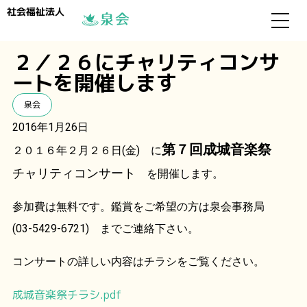
社会福祉法人
２／２６にチャリティコンサ
ートを開催します
泉会
2016年1月26日
第７回成城音楽祭
２０１６年２月２６日(金) に
チャリティコンサート
を開催します。
参加費は無料です。鑑賞をご希望の方は泉会事務局
(03-5429-6721) までご連絡下さい。
コンサートの詳しい内容はチラシをご覧ください。
成城音楽祭チラシ.pdf