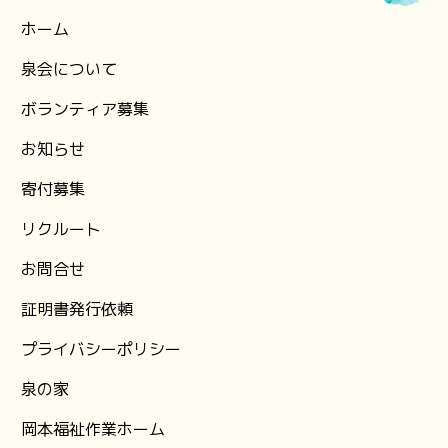
ホーム
泉会について
ボランティア募集
お知らせ
⁨寄付募集
リクルート
お問合せ
証明書発行依頼
プライバシーポリシー
泉の家
岡本福祉作業ホーム