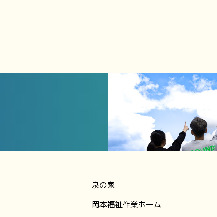
泉の家
岡本福祉作業ホーム