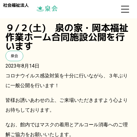
社会福祉法人
９/２(土) 泉の家・岡本福祉
作業ホーム合同施設公開を行
います
泉会
2023年8月14日
コロナウイルス感染対策を十分に行いながら、３年ぶり
に一般公開を行います！
皆様お誘いあわせの上、ご来場いただきますよう心より
お待ちしております。
なお、館内ではマスクの着用とアルコール消毒へのご理
解ご協力をお願いいたします。