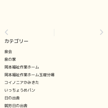
カテゴリー
泉会
泉の家
岡本福祉作業ホーム
岡本福祉作業ホーム玉堤分場
コイノニアかみきた
いっちょうめパン
日の出舎
就労日の出舎