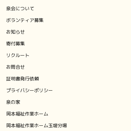
泉会について
ボランティア募集
お知らせ
⁨寄付募集
リクルート
お問合せ
証明書発行依頼
プライバシーポリシー
泉の家
岡本福祉作業ホーム
岡本福祉作業ホーム玉堤分場