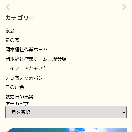
カテゴリー
泉会
泉の家
岡本福祉作業ホーム
岡本福祉作業ホーム玉堤分場
コイノニアかみきた
いっちょうめパン
日の出舎
就労日の出舎
アーカイブ