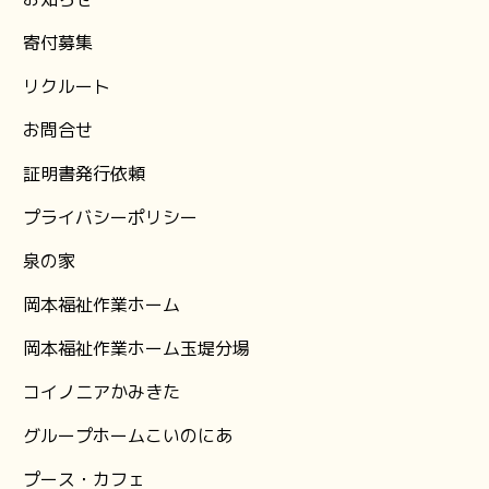
⁨寄付募集
リクルート
お問合せ
証明書発行依頼
プライバシーポリシー
泉の家
岡本福祉作業ホーム
岡本福祉作業ホーム玉堤分場
コイノニアかみきた
グループホームこいのにあ
プース・カフェ