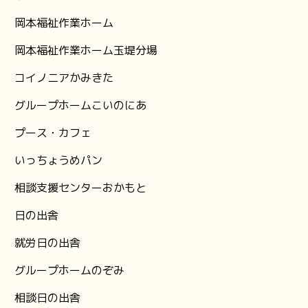
岡本福祉作業ホーム
岡本福祉作業ホーム玉堤分場
コイノニアかみきた
グループホームこいのにあ
プース・カフェ
いっちょうめパン
相談支援センターおかもと
日の出舎
就労日の出舎
グループホームのぞみ
相談日の出舎