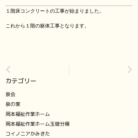
１階床コンクリートの工事が始まりました。
これから１階の躯体工事となります。
カテゴリー
泉会
泉の家
岡本福祉作業ホーム
岡本福祉作業ホーム玉堤分場
コイノニアかみきた