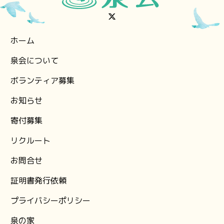
ホーム
泉会について
ボランティア募集
お知らせ
⁨寄付募集
リクルート
お問合せ
証明書発行依頼
プライバシーポリシー
泉の家