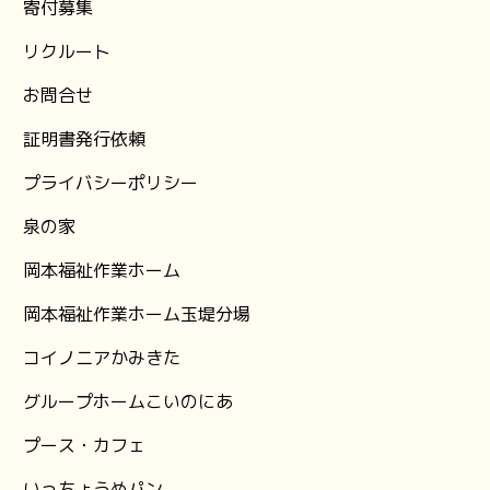
⁨寄付募集
リクルート
お問合せ
証明書発行依頼
プライバシーポリシー
泉の家
岡本福祉作業ホーム
岡本福祉作業ホーム玉堤分場
コイノニアかみきた
グループホームこいのにあ
プース・カフェ
いっちょうめパン