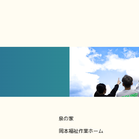
泉の家
岡本福祉作業ホーム