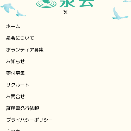
ホーム
泉会について
ボランティア募集
お知らせ
⁨寄付募集
リクルート
お問合せ
証明書発行依頼
プライバシーポリシー