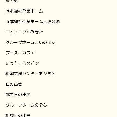
泉の家
岡本福祉作業ホーム
岡本福祉作業ホーム玉堤分場
コイノニアかみきた
グループホームこいのにあ
プース・カフェ
いっちょうめパン
相談支援センターおかもと
日の出舎
就労日の出舎
グループホームのぞみ
相談日の出舎