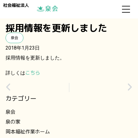
社会福祉法人
採用情報を更新しました
泉会
2018年1月23日
採用情報を更新しました。
こちら
詳しくは
カテゴリー
泉会
泉の家
岡本福祉作業ホーム