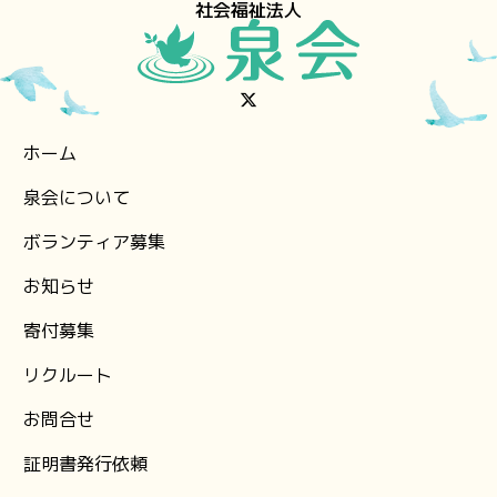
社会福祉法人
ホーム
泉会について
ボランティア募集
お知らせ
⁨寄付募集
リクルート
お問合せ
証明書発行依頼