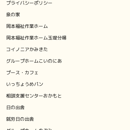
プライバシーポリシー
泉の家
岡本福祉作業ホーム
岡本福祉作業ホーム玉堤分場
コイノニアかみきた
グループホームこいのにあ
プース・カフェ
いっちょうめパン
相談支援センターおかもと
日の出舎
就労日の出舎