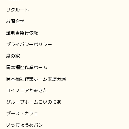
リクルート
お問合せ
証明書発行依頼
プライバシーポリシー
泉の家
岡本福祉作業ホーム
岡本福祉作業ホーム玉堤分場
コイノニアかみきた
グループホームこいのにあ
プース・カフェ
いっちょうめパン