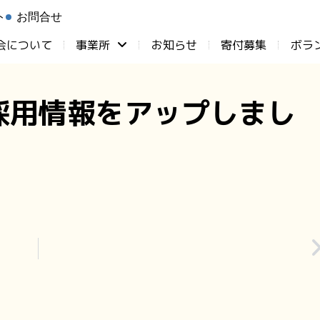
ト
お問合せ
会について
事業所
お知らせ
⁨寄付募集
ボラ
採用情報をアップしまし
。