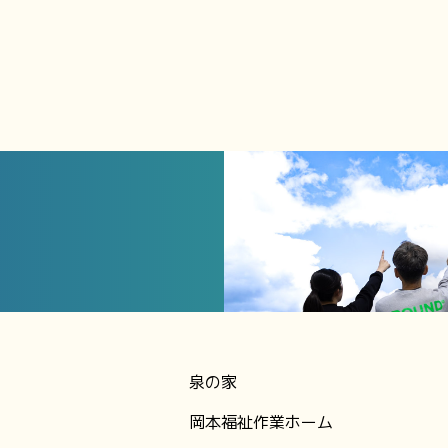
泉の家
岡本福祉作業ホーム