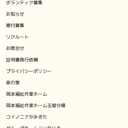
ボランティア募集
お知らせ
⁨寄付募集
リクルート
お問合せ
証明書発行依頼
プライバシーポリシー
泉の家
岡本福祉作業ホーム
岡本福祉作業ホーム玉堤分場
コイノニアかみきた