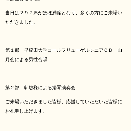
当日は２９７席がほぼ満席となり、多くの方にご来場い
ただきました。
第１部 早稲田大学コールフリューゲルシニアＯＢ 山
月会による男性合唱
第２部 郭敏様による揚琴演奏会
ご来場いただきました皆様、応援していただいた皆様に
お礼申し上げます。