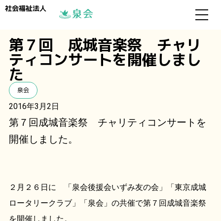
社会福祉法人
第７回 成城音楽祭 チャリ
ティコンサートを開催しまし
た
泉会
2016年3月2日
第７回成城音楽祭 チャリティコンサートを
開催しました。
２月２６日に 「泉会後援会いずみ友の会」「東京成城
ロータリークラブ」「泉会」の共催で第７回成城音楽祭
を開催しました。