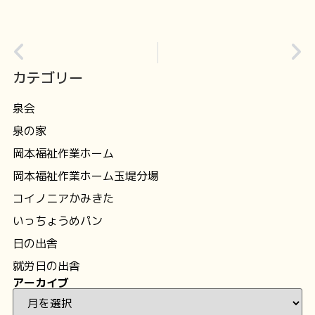
カテゴリー
泉会
泉の家
岡本福祉作業ホーム
岡本福祉作業ホーム玉堤分場
コイノニアかみきた
いっちょうめパン
日の出舎
就労日の出舎
アーカイブ